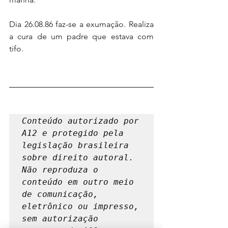
Dia 26.08.86 faz-se a exumação. Realiza 
a cura de um padre que estava com 
tifo.
Conteúdo autorizado por 
A12 e protegido pela 
legislação brasileira 
sobre direito autoral. 
Não reproduza o 
conteúdo em outro meio 
de comunicação, 
eletrônico ou impresso, 
sem autorização 