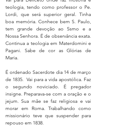
teologia, tendo como professor o Pe. 
Lordi, que será superior geral. Tinha 
boa memória. Conhece bem S. Paulo, 
tem grande devoção ao Ssmo e a 
Nossa Senhora. É de observância exata. 
Continua a teologia em Materdomini e 
Pagani. Sabe de cor as Glórias de 
Maria.
É ordenado Sacerdote dia 14 de março 
de 1835.  Vai para a vida apostólica. Faz 
o segundo noviciado. É pregador 
insigne. Preparava-se com a oração e o 
jejum. Sua mãe se faz religiosa e vai 
morar em Roma. Trabalhando como 
missionário teve que suspender para 
repouso em 1838.