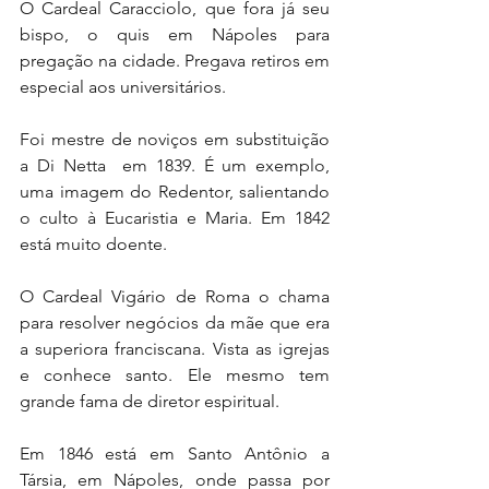
O Cardeal Caracciolo, que fora já seu 
bispo, o quis em Nápoles para 
pregação na cidade. Pregava retiros em 
especial aos universitários.
Foi mestre de noviços em substituição 
a Di Netta  em 1839. É um exemplo, 
uma imagem do Redentor, salientando 
o culto à Eucaristia e Maria. Em 1842 
está muito doente.
O Cardeal Vigário de Roma o chama 
para resolver negócios da mãe que era 
a superiora franciscana. Vista as igrejas 
e conhece santo. Ele mesmo tem 
grande fama de diretor espiritual.
Em 1846 está em Santo Antônio a 
Társia, em Nápoles, onde passa por 