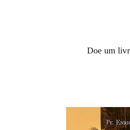
Doe um livr